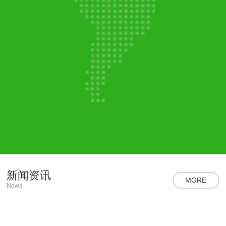
新闻资讯
MORE
News