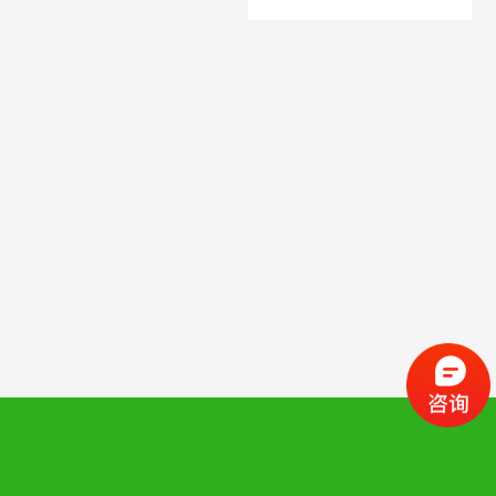
荸荠种杨梅
荸荠种杨梅
白杨梅
白杨梅