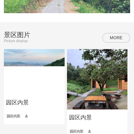
景区图片
MORE
Picture display
园区内景
园区内景
园区内景
园区内景