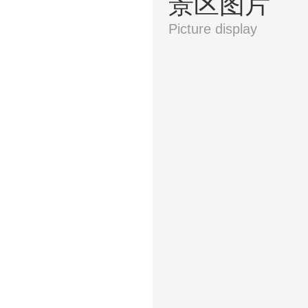
景区图片
Picture display