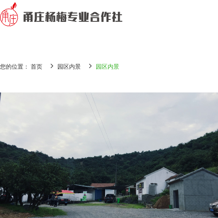
您的位置： 首页
园区内景
园区内景