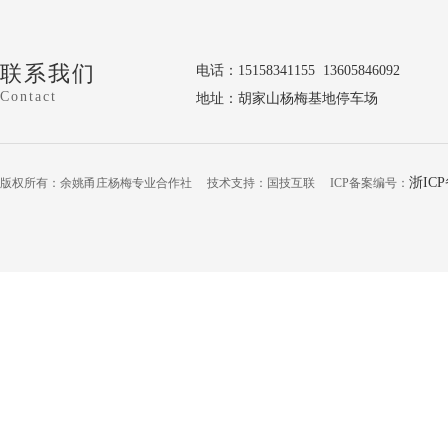
联系我们
电话：15158341155 13605846092
Contact
地址：胡家山杨梅基地停车场
浙ICP
版权所有：余姚甬庄杨梅专业合作社 技术支持：国技互联 ICP备案编号：