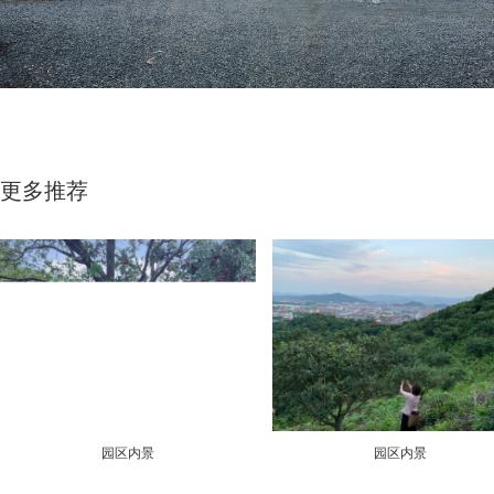
更多推荐
园区内景
园区内景