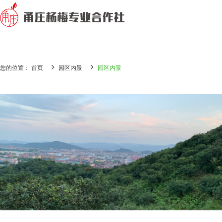
您的位置： 首页
园区内景
园区内景