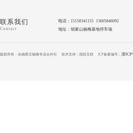
联系我们
电话：15158341155 13605846092
Contact
地址：胡家山杨梅基地停车场
浙ICP
版权所有：余姚甬庄杨梅专业合作社 技术支持：国技互联 ICP备案编号：