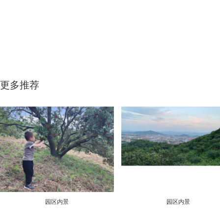
更多推荐
园区内景
园区内景