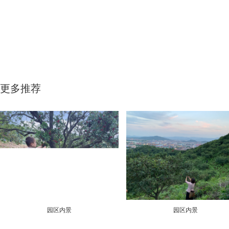
更多推荐
园区内景
园区内景