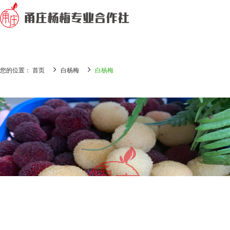
您的位置： 首页
白杨梅
白杨梅