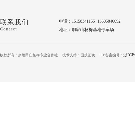
联系我们
电话：15158341155 13605846092
Contact
地址：胡家山杨梅基地停车场
浙ICP
版权所有：余姚甬庄杨梅专业合作社 技术支持：国技互联 ICP备案编号：